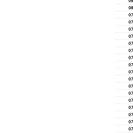
0
0
0
0
0
0
0
0
0
0
0
0
0
0
0
0
0
0
0