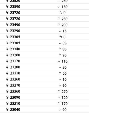
￥ 23820
230
￥ 23590
130
￥ 23720
0
￥ 23720
230
￥ 23490
200
￥ 23290
15
￥ 23305
0
￥ 23305
35
￥ 23340
80
￥ 23260
90
￥ 23170
110
￥ 23280
30
￥ 23310
50
￥ 23260
10
￥ 23270
90
￥ 23360
270
￥ 23090
120
￥ 23210
170
￥ 23040
90