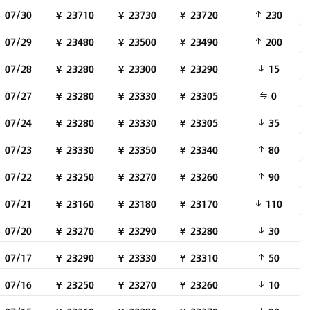
07/30
￥ 23710
￥ 23730
￥ 23720
230
07/29
￥ 23480
￥ 23500
￥ 23490
200
07/28
￥ 23280
￥ 23300
￥ 23290
15
07/27
￥ 23280
￥ 23330
￥ 23305
0
07/24
￥ 23280
￥ 23330
￥ 23305
35
07/23
￥ 23330
￥ 23350
￥ 23340
80
07/22
￥ 23250
￥ 23270
￥ 23260
90
07/21
￥ 23160
￥ 23180
￥ 23170
110
07/20
￥ 23270
￥ 23290
￥ 23280
30
07/17
￥ 23290
￥ 23330
￥ 23310
50
07/16
￥ 23250
￥ 23270
￥ 23260
10