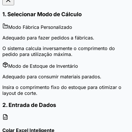
1. Selecionar Modo de Cálculo
Modo Fábrica Personalizado
Adequado para fazer pedidos a fábricas.
O sistema calcula inversamente o comprimento do
pedido para utilização máxima.
Modo de Estoque de Inventário
Adequado para consumir materiais parados.
Insira o comprimento fixo do estoque para otimizar o
layout de corte.
2. Entrada de Dados
Colar Excel Inteligente