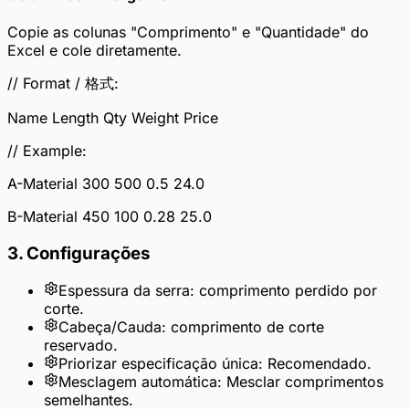
Copie as colunas "Comprimento" e "Quantidade" do
Excel e cole diretamente.
// Format / 格式:
Name Length Qty Weight Price
// Example:
A-Material 300 500 0.5 24.0
B-Material 450 100 0.28 25.0
3. Configurações
Espessura da serra: comprimento perdido por
corte.
Cabeça/Cauda: comprimento de corte
reservado.
Priorizar especificação única: Recomendado.
Mesclagem automática: Mesclar comprimentos
semelhantes.