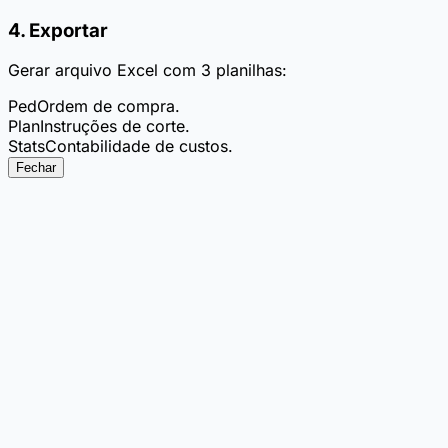
4. Exportar
Gerar arquivo Excel com 3 planilhas:
Ped
Ordem de compra.
Plan
Instruções de corte.
Stats
Contabilidade de custos.
Fechar