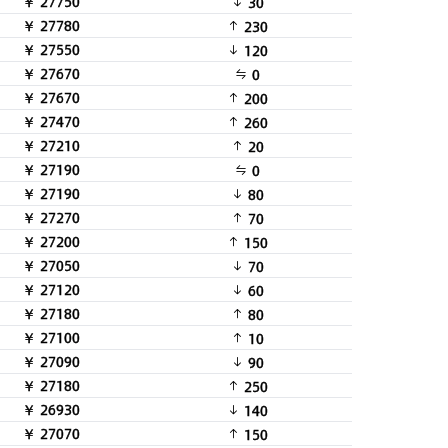
￥ 27750
30
￥ 27780
230
￥ 27550
120
￥ 27670
0
￥ 27670
200
￥ 27470
260
￥ 27210
20
￥ 27190
0
￥ 27190
80
￥ 27270
70
￥ 27200
150
￥ 27050
70
￥ 27120
60
￥ 27180
80
￥ 27100
10
￥ 27090
90
￥ 27180
250
￥ 26930
140
￥ 27070
150