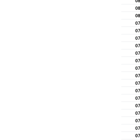
0
0
0
0
0
0
0
0
0
0
0
0
0
0
0
0
0
0
0