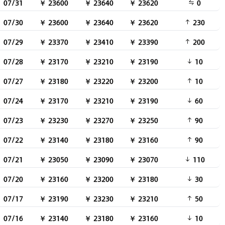
07/31
￥ 23600
￥ 23640
￥ 23620
0
07/30
￥ 23600
￥ 23640
￥ 23620
230
07/29
￥ 23370
￥ 23410
￥ 23390
200
07/28
￥ 23170
￥ 23210
￥ 23190
10
07/27
￥ 23180
￥ 23220
￥ 23200
10
07/24
￥ 23170
￥ 23210
￥ 23190
60
07/23
￥ 23230
￥ 23270
￥ 23250
90
07/22
￥ 23140
￥ 23180
￥ 23160
90
07/21
￥ 23050
￥ 23090
￥ 23070
110
07/20
￥ 23160
￥ 23200
￥ 23180
30
07/17
￥ 23190
￥ 23230
￥ 23210
50
07/16
￥ 23140
￥ 23180
￥ 23160
10