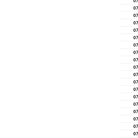
0
0
0
0
0
0
0
0
0
0
0
0
0
0
0
0
0
0
0