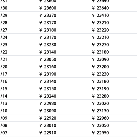
7/31
￥ 23600
￥ 23640
7/30
￥ 23600
￥ 23640
7/29
￥ 23370
￥ 23410
7/28
￥ 23170
￥ 23210
7/27
￥ 23180
￥ 23220
7/24
￥ 23170
￥ 23210
7/23
￥ 23230
￥ 23270
7/22
￥ 23140
￥ 23180
7/21
￥ 23050
￥ 23090
7/20
￥ 23160
￥ 23200
7/17
￥ 23190
￥ 23230
7/16
￥ 23140
￥ 23180
7/15
￥ 23150
￥ 23190
7/14
￥ 23240
￥ 23280
7/13
￥ 22980
￥ 23020
7/10
￥ 23090
￥ 23130
7/09
￥ 22920
￥ 22960
7/08
￥ 23010
￥ 23050
7/07
￥ 22910
￥ 22950