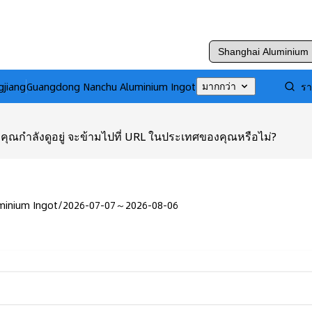
gjiang
Guangdong Nanchu Aluminium Ingot
รา
มากกว่า
ุณกำลังดูอยู่ จะข้ามไปที่ URL ในประเทศของคุณหรือไม่?
minium Ingot
/
2026-07-07～2026-08-06