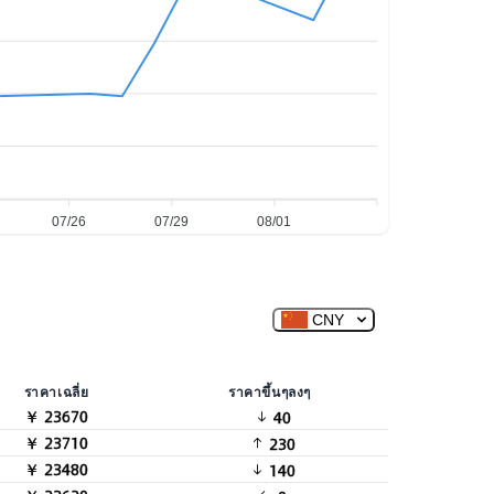
07/26
07/29
08/01
CNY
ราคาเฉลี่ย
ราคาขึ้นๆลงๆ
￥ 23670
40
￥ 23710
230
￥ 23480
140