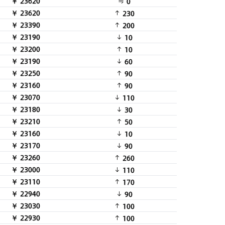
￥ 23620
0
￥ 23620
230
￥ 23390
200
￥ 23190
10
￥ 23200
10
￥ 23190
60
￥ 23250
90
￥ 23160
90
￥ 23070
110
￥ 23180
30
￥ 23210
50
￥ 23160
10
￥ 23170
90
￥ 23260
260
￥ 23000
110
￥ 23110
170
￥ 22940
90
￥ 23030
100
￥ 22930
100