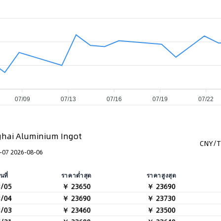
07/09
07/13
07/16
07/19
07/22
hai Aluminium Ingot
CNY/T
-07 2026-08-06
ันที่
ราคาต่ำสุด
ราคาสูงสุด
8/05
￥ 23650
￥ 23690
8/04
￥ 23690
￥ 23730
8/03
￥ 23460
￥ 23500