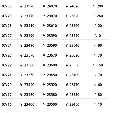
07/30
￥ 23970
￥ 24070
￥ 24020
200
07/29
￥ 23770
￥ 23870
￥ 23820
260
07/28
￥ 23510
￥ 23610
￥ 23560
20
07/27
￥ 23490
￥ 23590
￥ 23540
0
07/24
￥ 23490
￥ 23590
￥ 23540
80
07/23
￥ 23570
￥ 23670
￥ 23620
70
07/22
￥ 23500
￥ 23600
￥ 23550
150
07/21
￥ 23350
￥ 23450
￥ 23400
70
07/20
￥ 23420
￥ 23520
￥ 23470
60
07/17
￥ 23480
￥ 23580
￥ 23530
80
07/16
￥ 23400
￥ 23500
￥ 23450
10