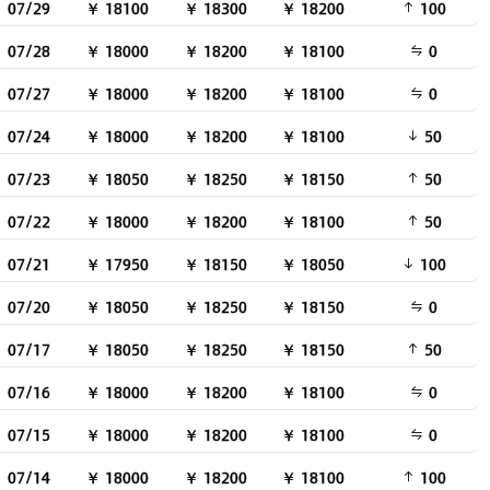
07/29
￥ 18100
￥ 18300
￥ 18200
100
07/28
￥ 18000
￥ 18200
￥ 18100
0
07/27
￥ 18000
￥ 18200
￥ 18100
0
07/24
￥ 18000
￥ 18200
￥ 18100
50
07/23
￥ 18050
￥ 18250
￥ 18150
50
07/22
￥ 18000
￥ 18200
￥ 18100
50
07/21
￥ 17950
￥ 18150
￥ 18050
100
07/20
￥ 18050
￥ 18250
￥ 18150
0
07/17
￥ 18050
￥ 18250
￥ 18150
50
07/16
￥ 18000
￥ 18200
￥ 18100
0
07/15
￥ 18000
￥ 18200
￥ 18100
0
07/14
￥ 18000
￥ 18200
￥ 18100
100